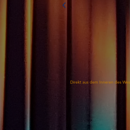
Direkt aus dem Inneren des Wes