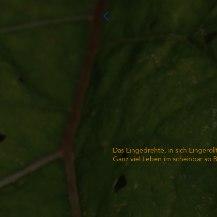
Das Eingedrehte, in sich Eingeroll
Ganz viel Leben im scheinbar so