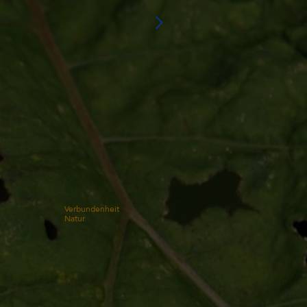
Verbundenheit
Natur