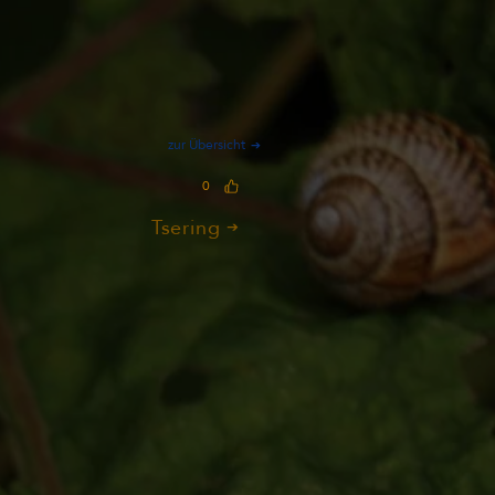
zur Übersicht
0
Tsering