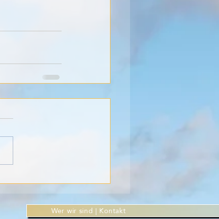
Wer wir sind | Kontakt