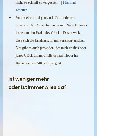
nicht so schnell zu vergessen.   || 
Hier mal 
schauen...
Vom kleinen und großen Glück berichten, 
erzählen. Den Menschen in meiner Nähe teilhaben 
lassen an den Peaks des Glücks. Das bewirkt, 
dass sich die Erfahrung in mir verankert und zur 
Not gibt es auch jemanden, der mich an dies oder 
jenes Glück erinnert, falls es mal wieder im 
Rauschen des Alltags untergeht. 
Ist weniger mehr
oder ist immer Alles da?