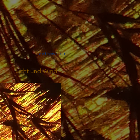
zur Übersicht
Licht und Wind