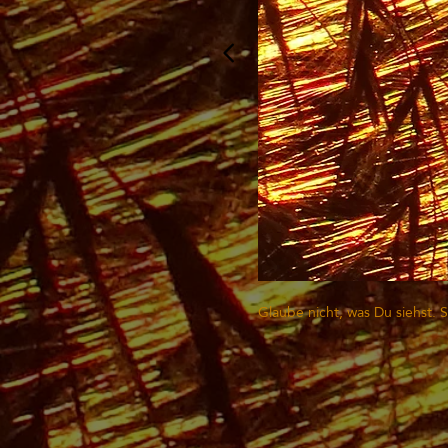
Glaube nicht, was Du siehst. 