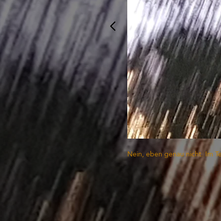
Nein, eben genau nicht. Im Te