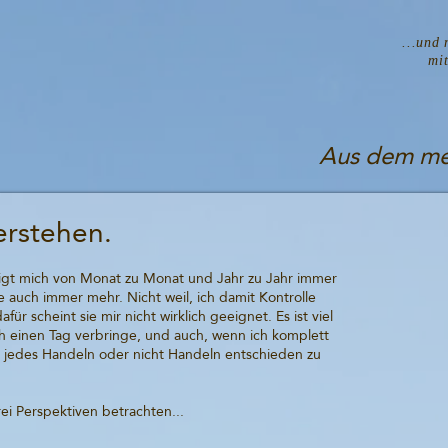
...und 
mi
Aus dem men
erstehen.
gt mich von Monat zu Monat und Jahr zu Jahr immer
 auch immer mehr. Nicht weil, ich damit Kontrolle
r scheint sie mir nicht wirklich geeignet. Es ist viel
ch einen Tag verbringe, und auch, wenn ich komplett
, jedes Handeln oder nicht Handeln entschieden zu
ei Perspektiven betrachten...