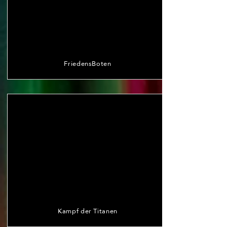
FriedensBoten
Kampf der Titanen