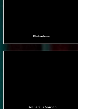
Blütenfeuer
Des Orkus Sonnen