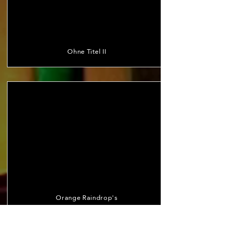
Ohne Titel II
Orange Raindrop's