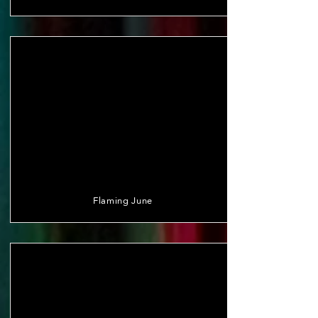
Flaming June