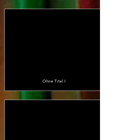
Ohne Titel I